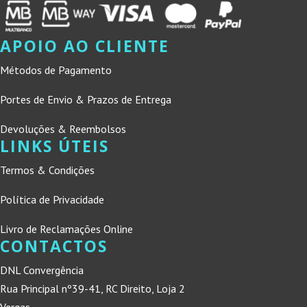
APOIO AO CLIENTE
Métodos de Pagamento
Portes de Envio & Prazos de Entrega
Devoluções & Reembolsos
LINKS ÚTEIS
Termos & Condições
Política de Privacidade
Livro de Reclamações Online
CONTACTOS
DNL Convergência
Rua Principal nº39-41, RC Direito, Loja 2
Vergas