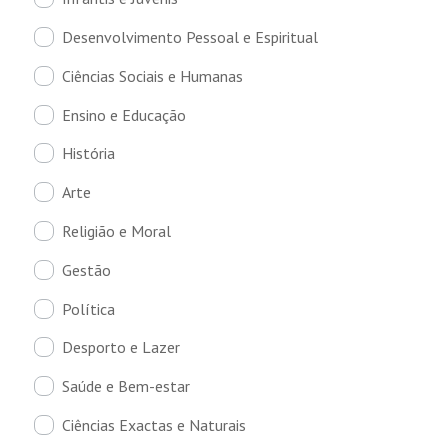
Desenvolvimento Pessoal e Espiritual
Ciências Sociais e Humanas
Ensino e Educação
História
Arte
Religião e Moral
Gestão
Política
Desporto e Lazer
Saúde e Bem-estar
Ciências Exactas e Naturais