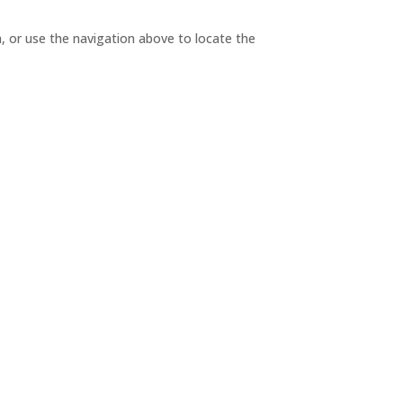
, or use the navigation above to locate the