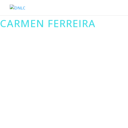
CARMEN FERREIRA