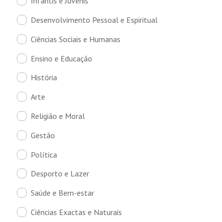
Infantis e Juvenis
Desenvolvimento Pessoal e Espiritual
Ciências Sociais e Humanas
Ensino e Educação
História
Arte
Religião e Moral
Gestão
Política
Desporto e Lazer
Saúde e Bem-estar
Ciências Exactas e Naturais