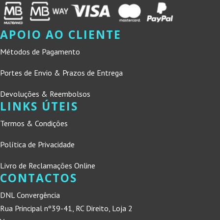
APOIO AO CLIENTE
Métodos de Pagamento
Portes de Envio & Prazos de Entrega
Devoluções & Reembolsos
LINKS ÚTEIS
Termos & Condições
Política de Privacidade
Livro de Reclamações Online
CONTACTOS
DNL Convergência
Rua Principal nº39-41, RC Direito, Loja 2