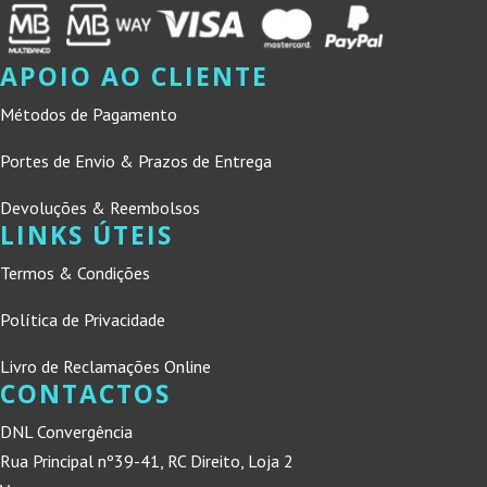
APOIO AO CLIENTE
Métodos de Pagamento
Portes de Envio & Prazos de Entrega
Devoluções & Reembolsos
LINKS ÚTEIS
Termos & Condições
Política de Privacidade
Livro de Reclamações Online
CONTACTOS
DNL Convergência
Rua Principal nº39-41, RC Direito, Loja 2