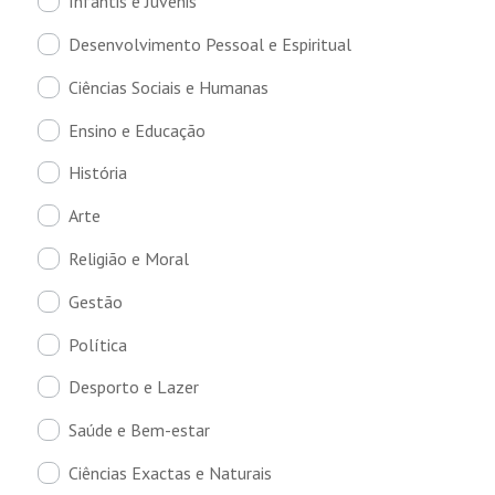
Infantis e Juvenis
Desenvolvimento Pessoal e Espiritual
Ciências Sociais e Humanas
Ensino e Educação
História
Arte
Religião e Moral
Gestão
Política
Desporto e Lazer
Saúde e Bem-estar
Ciências Exactas e Naturais