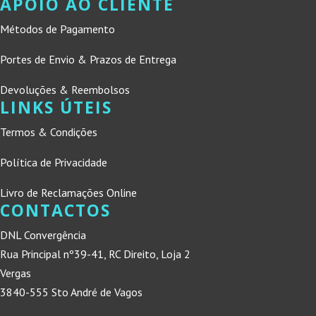
APOIO AO CLIENTE
Métodos de Pagamento
Portes de Envio & Prazos de Entrega
Devoluções & Reembolsos
LINKS ÚTEIS
Termos & Condições
Política de Privacidade
Livro de Reclamações Online
CONTACTOS
DNL Convergência
Rua Principal nº39-41, RC Direito, Loja 2
Vergas
3840-555 Sto André de Vagos