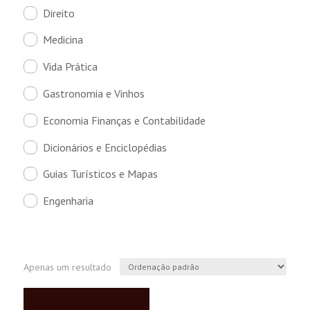
Direito
Medicina
Vida Prática
Gastronomia e Vinhos
Economia Finanças e Contabilidade
Dicionários e Enciclopédias
Guias Turísticos e Mapas
Engenharia
Apenas um resultado