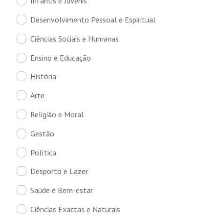
Infantis e Juvenis
Desenvolvimento Pessoal e Espiritual
Ciências Sociais e Humanas
Ensino e Educação
História
Arte
Religião e Moral
Gestão
Política
Desporto e Lazer
Saúde e Bem-estar
Ciências Exactas e Naturais