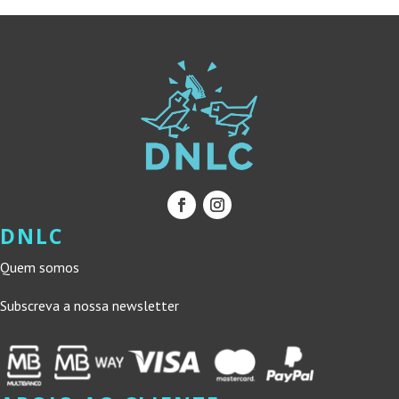
DNLC
Quem somos
Subscreva a nossa newsletter