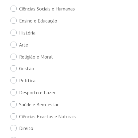
Ciências Sociais e Humanas
Ensino e Educação
História
Arte
Religião e Moral
Gestão
Política
Desporto e Lazer
Saúde e Bem-estar
Ciências Exactas e Naturais
Direito