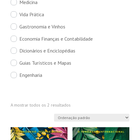
Medicina
Vida Prática
Gastronomia e Vinhos
Economia Finanças e Contabilidade
Dicionários e Enciclopédias
Guias Turísticos e Mapas
Engenharia
A mostrar todos os 2 resultados