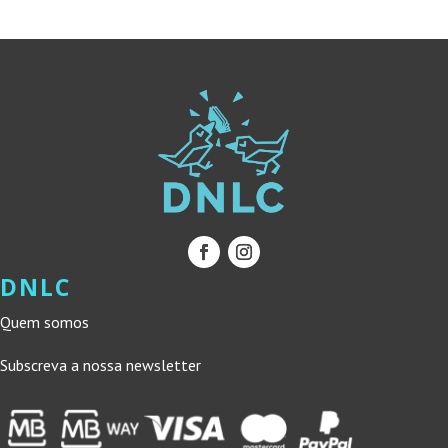
7,50 €.
6,75 €.
DNLC
Quem somos
Subscreva a nossa newsletter