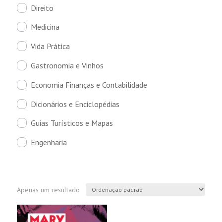
Direito
Medicina
Vida Prática
Gastronomia e Vinhos
Economia Finanças e Contabilidade
Dicionários e Enciclopédias
Guias Turísticos e Mapas
Engenharia
Apenas um resultado