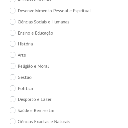
Desenvolvimento Pessoal e Espiritual
Ciências Sociais e Humanas
Ensino e Educação
História
Arte
Religião e Moral
Gestão
Política
Desporto e Lazer
Saúde e Bem-estar
Ciências Exactas e Naturais