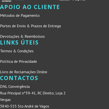
APOIO AO CLIENTE
Métodos de Pagamento
Portes de Envio & Prazos de Entrega
Devoluções & Reembolsos
LINKS ÚTEIS
Termos & Condições
Política de Privacidade
Livro de Reclamações Online
CONTACTOS
DNL Convergência
Rua Principal nº39-41, RC Direito, Loja 2
Vergas
3840-555 Sto André de Vagos