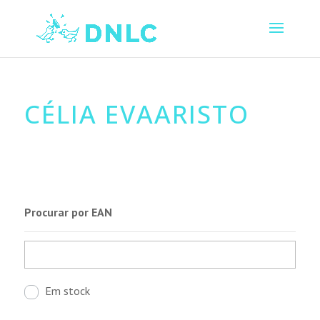
CÉLIA EVAARISTO
Procurar por EAN
Em stock