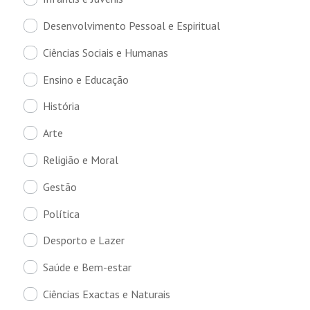
Desenvolvimento Pessoal e Espiritual
Ciências Sociais e Humanas
Ensino e Educação
História
Arte
Religião e Moral
Gestão
Política
Desporto e Lazer
Saúde e Bem-estar
Ciências Exactas e Naturais