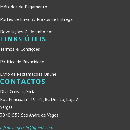
Métodos de Pagamento
Portes de Envio & Prazos de Entrega
Devoluções & Reembolsos
LINKS ÚTEIS
Termos & Condições
Política de Privacidade
Livro de Reclamações Online
CONTACTOS
DNL Convergência
Rua Principal nº39-41, RC Direito, Loja 2
Vergas
3840-555 Sto André de Vagos
refconvergencia@gmail.com