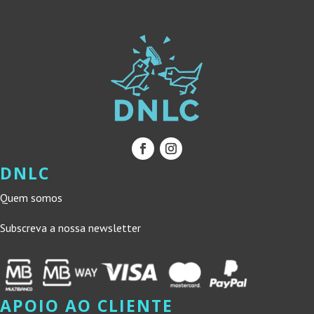
DNLC
Quem somos
Subscreva a nossa newsletter
APOIO AO CLIENTE