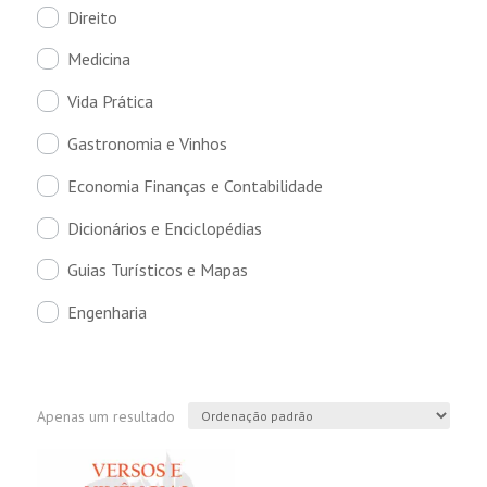
Direito
Medicina
Vida Prática
Gastronomia e Vinhos
Economia Finanças e Contabilidade
Dicionários e Enciclopédias
Guias Turísticos e Mapas
Engenharia
Apenas um resultado