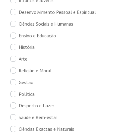
Infantis e Juvenis
Desenvolvimento Pessoal e Espiritual
Ciências Sociais e Humanas
Ensino e Educação
História
Arte
Religião e Moral
Gestão
Política
Desporto e Lazer
Saúde e Bem-estar
Ciências Exactas e Naturais