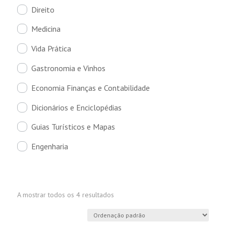
Direito
Medicina
Vida Prática
Gastronomia e Vinhos
Economia Finanças e Contabilidade
Dicionários e Enciclopédias
Guias Turísticos e Mapas
Engenharia
A mostrar todos os 4 resultados