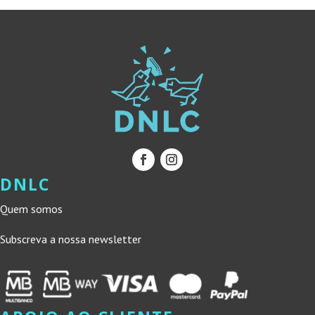
DNLC
Quem somos
Subscreva a nossa newsletter