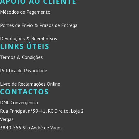
APOIO AO CLIENTE
Métodos de Pagamento
Portes de Envio & Prazos de Entrega
Devoluções & Reembolsos
LINKS ÚTEIS
Termos & Condições
Política de Privacidade
Livro de Reclamações Online
CONTACTOS
DNL Convergência
Rua Principal nº39-41, RC Direito, Loja 2
Vergas
3840-555 Sto André de Vagos