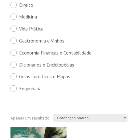
Direito
Medicina
Vida Prática
Gastronomia e Vinhos
Economia Finanças e Contabilidade
Dicionários e Enciclopédias
Guias Turísticos e Mapas
Engenharia
Apenas um resultado