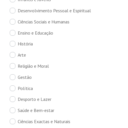
Desenvolvimento Pessoal e Espiritual
Ciências Sociais e Humanas
Ensino e Educação
História
Arte
Religião e Moral
Gestão
Política
Desporto e Lazer
Saúde e Bem-estar
Ciências Exactas e Naturais