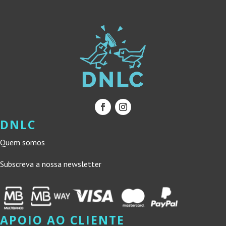
DNLC
Quem somos
Subscreva a nossa newsletter
APOIO AO CLIENTE