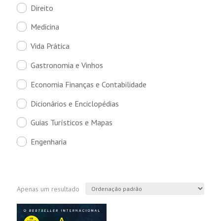
Direito
Medicina
Vida Prática
Gastronomia e Vinhos
Economia Finanças e Contabilidade
Dicionários e Enciclopédias
Guias Turísticos e Mapas
Engenharia
Apenas um resultado