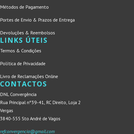
Métodos de Pagamento
Portes de Envio & Prazos de Entrega
Devoluções & Reembolsos
LINKS ÚTEIS
Termos & Condições
Política de Privacidade
Livro de Reclamações Online
CONTACTOS
DNL Convergência
Rua Principal nº39-41, RC Direito, Loja 2
Vergas
3840-555 Sto André de Vagos
refconvergencia@gmail.com