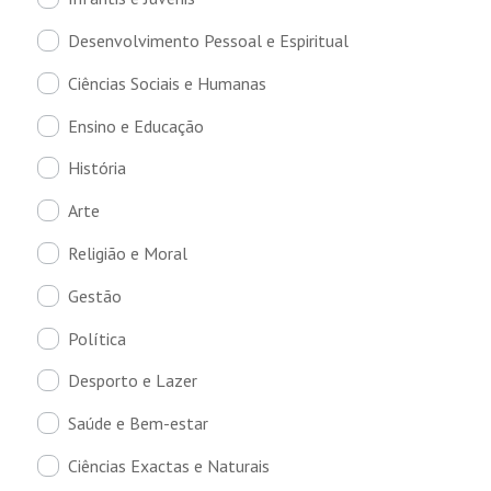
Desenvolvimento Pessoal e Espiritual
Ciências Sociais e Humanas
Ensino e Educação
História
Arte
Religião e Moral
Gestão
Política
Desporto e Lazer
Saúde e Bem-estar
Ciências Exactas e Naturais