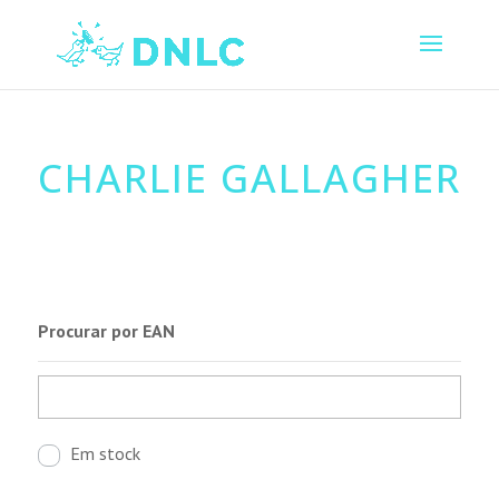
CHARLIE GALLAGHER
Procurar por EAN
Em stock