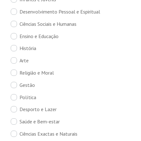
Desenvolvimento Pessoal e Espiritual
Ciências Sociais e Humanas
Ensino e Educação
História
Arte
Religião e Moral
Gestão
Política
Desporto e Lazer
Saúde e Bem-estar
Ciências Exactas e Naturais