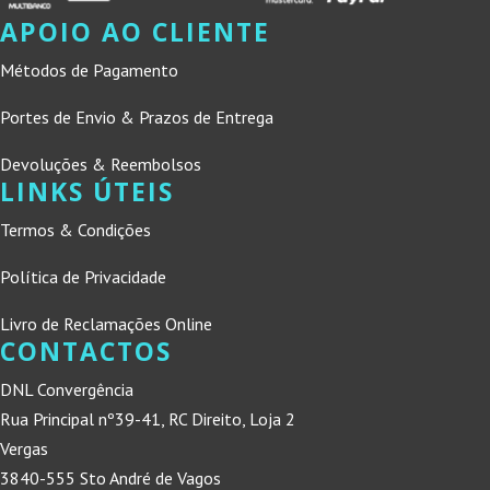
APOIO AO CLIENTE
Métodos de Pagamento
Portes de Envio & Prazos de Entrega
Devoluções & Reembolsos
LINKS ÚTEIS
Termos & Condições
Política de Privacidade
Livro de Reclamações Online
CONTACTOS
DNL Convergência
Rua Principal nº39-41, RC Direito, Loja 2
Vergas
3840-555 Sto André de Vagos