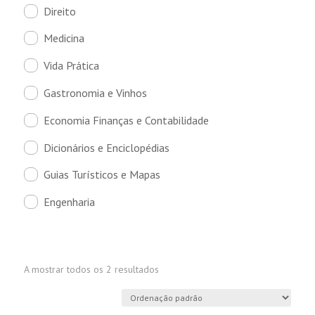
Direito
Medicina
Vida Prática
Gastronomia e Vinhos
Economia Finanças e Contabilidade
Dicionários e Enciclopédias
Guias Turísticos e Mapas
Engenharia
A mostrar todos os 2 resultados