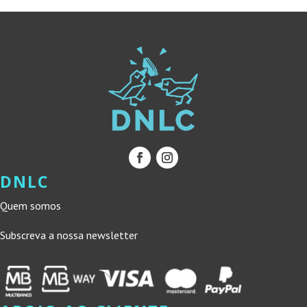
DNLC
Quem somos
Subscreva a nossa newsletter