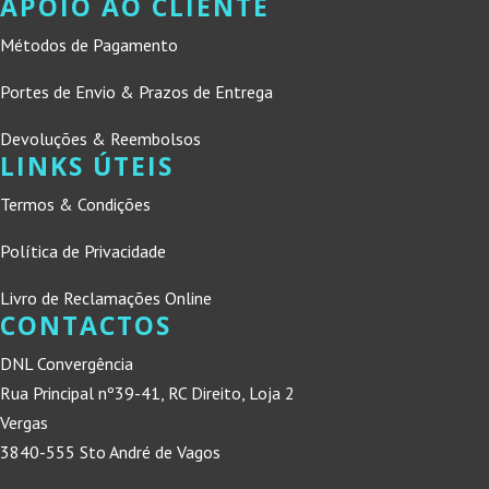
APOIO AO CLIENTE
Métodos de Pagamento
Portes de Envio & Prazos de Entrega
Devoluções & Reembolsos
LINKS ÚTEIS
Termos & Condições
Política de Privacidade
Livro de Reclamações Online
CONTACTOS
DNL Convergência
Rua Principal nº39-41, RC Direito, Loja 2
Vergas
3840-555 Sto André de Vagos