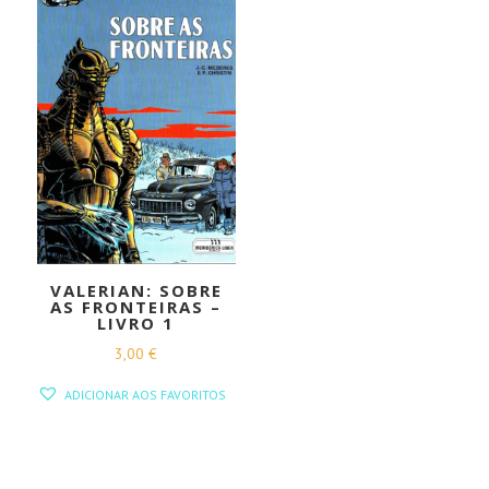
VALERIAN: SOBRE
AS FRONTEIRAS –
LIVRO 1
3,00
€
ADICIONAR AOS FAVORITOS