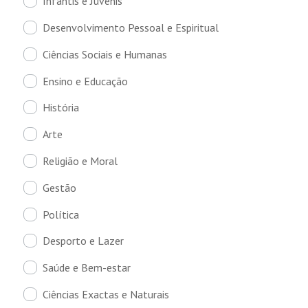
Infantis e Juvenis
Desenvolvimento Pessoal e Espiritual
Ciências Sociais e Humanas
Ensino e Educação
História
Arte
Religião e Moral
Gestão
Política
Desporto e Lazer
Saúde e Bem-estar
Ciências Exactas e Naturais