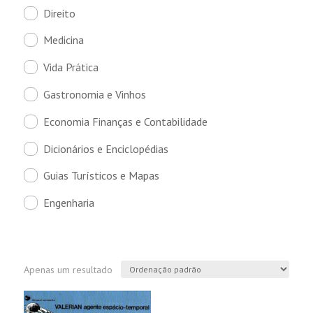
Direito
Medicina
Vida Prática
Gastronomia e Vinhos
Economia Finanças e Contabilidade
Dicionários e Enciclopédias
Guias Turísticos e Mapas
Engenharia
Apenas um resultado