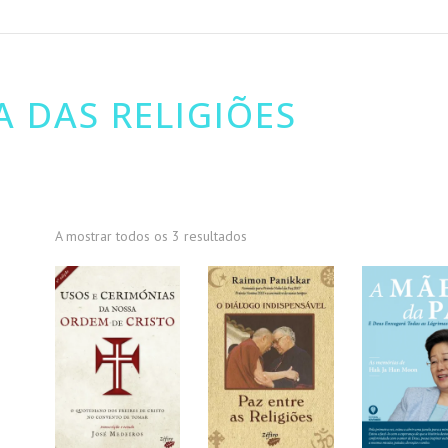
A DAS RELIGIÕES
A mostrar todos os 3 resultados