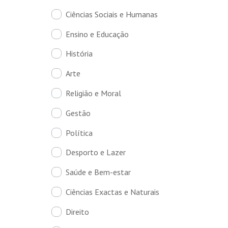
Ciências Sociais e Humanas
Ensino e Educação
História
Arte
Religião e Moral
Gestão
Política
Desporto e Lazer
Saúde e Bem-estar
Ciências Exactas e Naturais
Direito