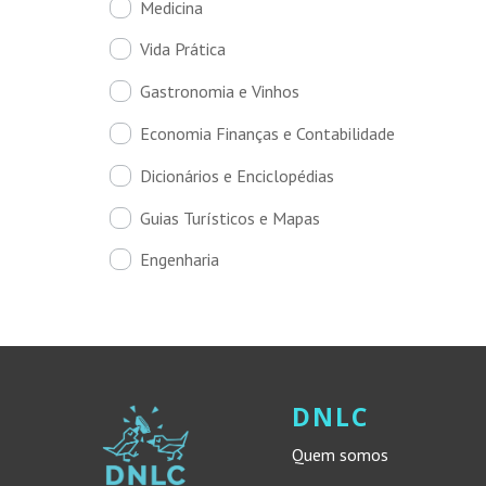
Medicina
Vida Prática
Gastronomia e Vinhos
Economia Finanças e Contabilidade
Dicionários e Enciclopédias
Guias Turísticos e Mapas
Engenharia
DNLC
Quem somos