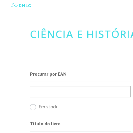
CIÊNCIA E HISTÓRI
Procurar por EAN
Em stock
Título do livro