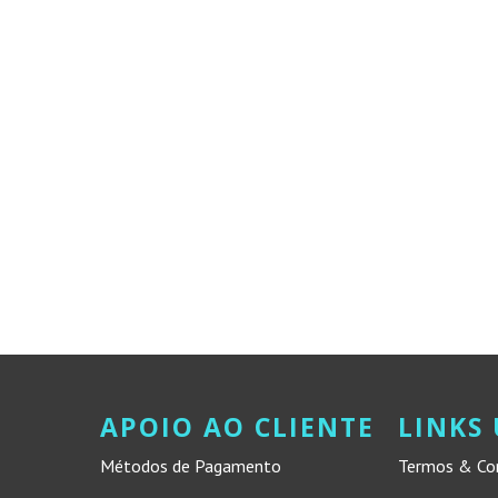
APOIO AO CLIENTE
LINKS 
Métodos de Pagamento
Termos & Co