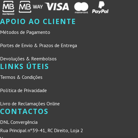
APOIO AO CLIENTE
Métodos de Pagamento
Portes de Envio & Prazos de Entrega
Devoluções & Reembolsos
LINKS ÚTEIS
Termos & Condições
Política de Privacidade
Livro de Reclamações Online
CONTACTOS
DNL Convergência
Rua Principal nº39-41, RC Direito, Loja 2