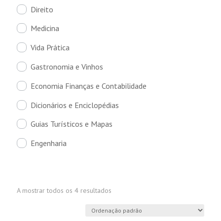
Direito
Medicina
Vida Prática
Gastronomia e Vinhos
Economia Finanças e Contabilidade
Dicionários e Enciclopédias
Guias Turísticos e Mapas
Engenharia
A mostrar todos os 4 resultados