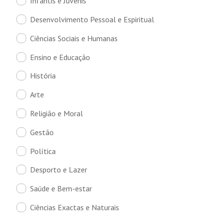
Infantis e Juvenis
Desenvolvimento Pessoal e Espiritual
Ciências Sociais e Humanas
Ensino e Educação
História
Arte
Religião e Moral
Gestão
Política
Desporto e Lazer
Saúde e Bem-estar
Ciências Exactas e Naturais