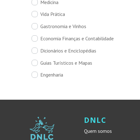
Medicina
Vida Prática
Gastronomia e Vinhos
Economia Finanças e Contabilidade
Dicionários e Enciclopédias
Guias Turísticos e Mapas
Engenharia
DNLC
Quem somos