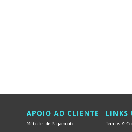
APOIO AO CLIENTE
LINKS 
Métodos de Pagamento
Termos & Co