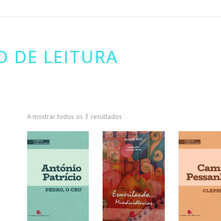
O DE LEITURA
A mostrar todos os 3 resultados