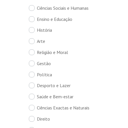
Ciências Sociais e Humanas
Ensino e Educação
História
Arte
Religião e Moral
Gestão
Política
Desporto e Lazer
Saúde e Bem-estar
Ciências Exactas e Naturais
Direito