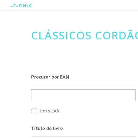
CLÁSSICOS CORDÃ
Procurar por EAN
Em stock
Título do livro