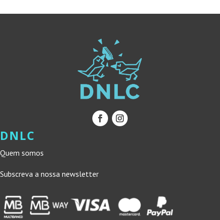
DNLC
Quem somos
Subscreva a nossa newsletter