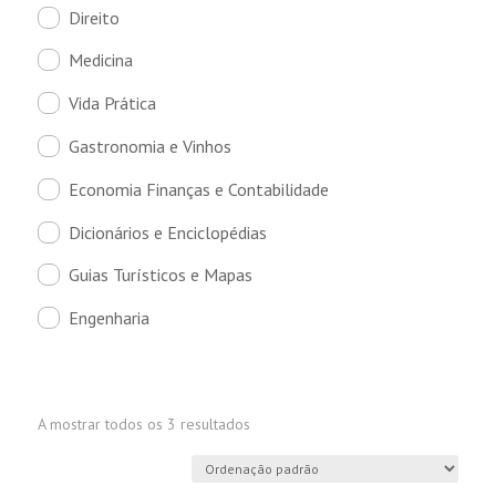
Direito
Medicina
Vida Prática
Gastronomia e Vinhos
Economia Finanças e Contabilidade
Dicionários e Enciclopédias
Guias Turísticos e Mapas
Engenharia
A mostrar todos os 3 resultados