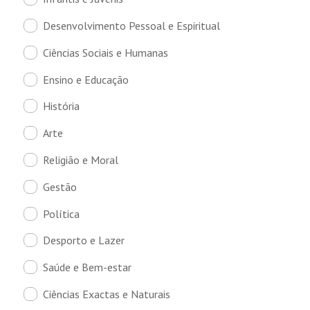
Desenvolvimento Pessoal e Espiritual
Ciências Sociais e Humanas
Ensino e Educação
História
Arte
Religião e Moral
Gestão
Política
Desporto e Lazer
Saúde e Bem-estar
Ciências Exactas e Naturais