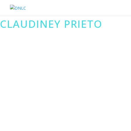
CLAUDINEY PRIETO