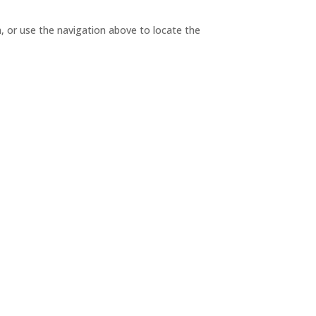
, or use the navigation above to locate the