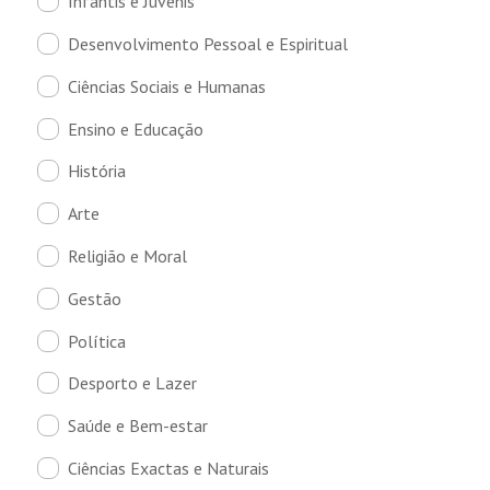
Infantis e Juvenis
Desenvolvimento Pessoal e Espiritual
Ciências Sociais e Humanas
Ensino e Educação
História
Arte
Religião e Moral
Gestão
Política
Desporto e Lazer
Saúde e Bem-estar
Ciências Exactas e Naturais