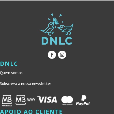
DNLC
Quem somos
Subscreva a nossa newsletter
APOIO AO CLIENTE