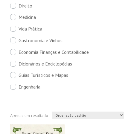
Direito
Medicina
Vida Prática
Gastronomia e Vinhos
Economia Finanças e Contabilidade
Dicionários e Enciclopédias
Guias Turísticos e Mapas
Engenharia
Apenas um resultado