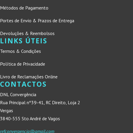
Métodos de Pagamento
Portes de Envio & Prazos de Entrega
Devoluções & Reembolsos
LINKS ÚTEIS
Termos & Condições
Política de Privacidade
Livro de Reclamações Online
CONTACTOS
DNL Convergência
Rua Principal nº39-41, RC Direito, Loja 2
Vergas
3840-555 Sto André de Vagos
refconvergencia@gmail.com