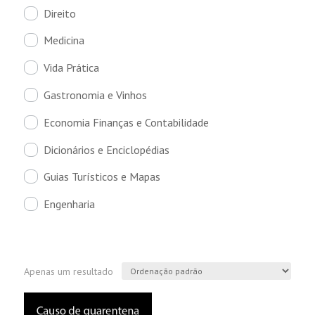
Direito
Medicina
Vida Prática
Gastronomia e Vinhos
Economia Finanças e Contabilidade
Dicionários e Enciclopédias
Guias Turísticos e Mapas
Engenharia
Apenas um resultado