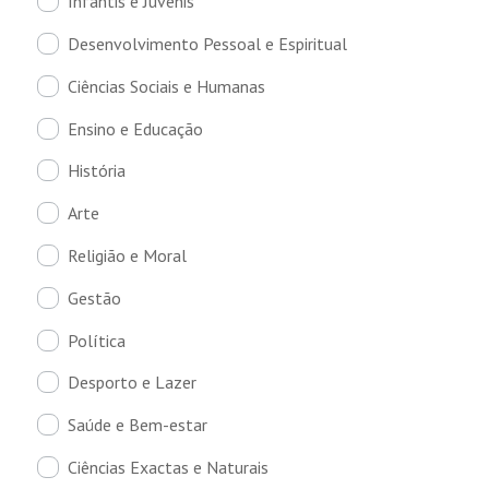
Infantis e Juvenis
Desenvolvimento Pessoal e Espiritual
Ciências Sociais e Humanas
Ensino e Educação
História
Arte
Religião e Moral
Gestão
Política
Desporto e Lazer
Saúde e Bem-estar
Ciências Exactas e Naturais