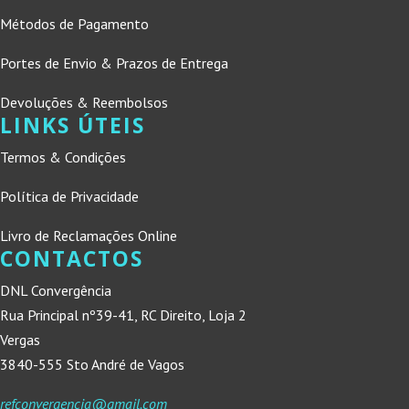
Métodos de Pagamento
Portes de Envio & Prazos de Entrega
Devoluções & Reembolsos
LINKS ÚTEIS
Termos & Condições
Política de Privacidade
Livro de Reclamações Online
CONTACTOS
DNL Convergência
Rua Principal nº39-41, RC Direito, Loja 2
Vergas
3840-555 Sto André de Vagos
refconvergencia@gmail.com