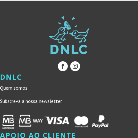
DNLC
Quem somos
Subscreva a nossa newsletter
APOIO AO CLIENTE