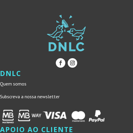
DNLC
Quem somos
Subscreva a nossa newsletter
APOIO AO CLIENTE