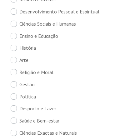
Desenvolvimento Pessoal e Espiritual
Ciências Sociais e Humanas
Ensino e Educação
História
Arte
Religião e Moral
Gestão
Política
Desporto e Lazer
Saúde e Bem-estar
Ciências Exactas e Naturais