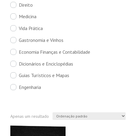
Direito
Medicina
Vida Prática
Gastronomia e Vinhos
Economia Finanças e Contabilidade
Dicionários e Enciclopédias
Guias Turísticos e Mapas
Engenharia
Apenas um resultado