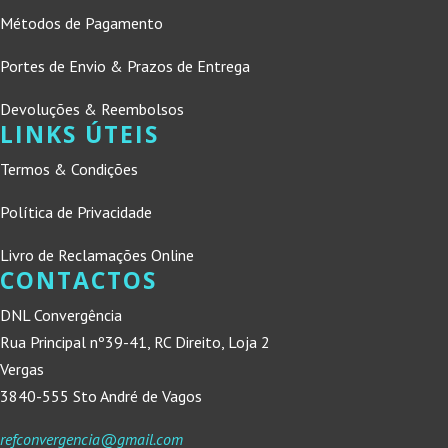
Métodos de Pagamento
Portes de Envio & Prazos de Entrega
Devoluções & Reembolsos
LINKS ÚTEIS
Termos & Condições
Política de Privacidade
Livro de Reclamações Online
CONTACTOS
DNL Convergência
Rua Principal nº39-41, RC Direito, Loja 2
Vergas
3840-555 Sto André de Vagos
refconvergencia@gmail.com