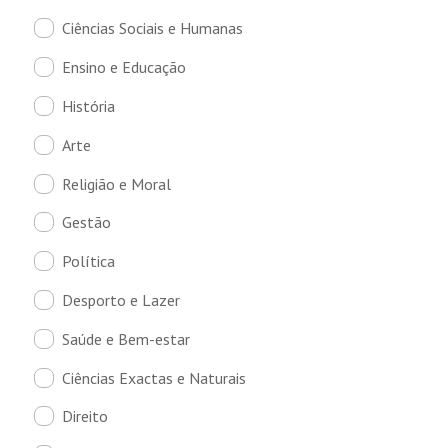
Ciências Sociais e Humanas
Ensino e Educação
História
Arte
Religião e Moral
Gestão
Política
Desporto e Lazer
Saúde e Bem-estar
Ciências Exactas e Naturais
Direito