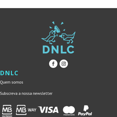
DNLC
Quem somos
Subscreva a nossa newsletter