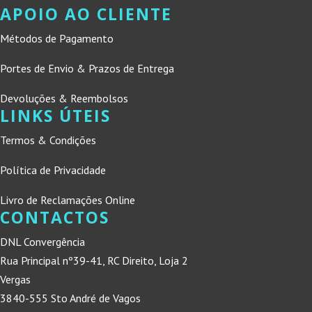
APOIO AO CLIENTE
Métodos de Pagamento
Portes de Envio & Prazos de Entrega
Devoluções & Reembolsos
LINKS ÚTEIS
Termos & Condições
Política de Privacidade
Livro de Reclamações Online
CONTACTOS
DNL Convergência
Rua Principal nº39-41, RC Direito, Loja 2
Vergas
3840-555 Sto André de Vagos