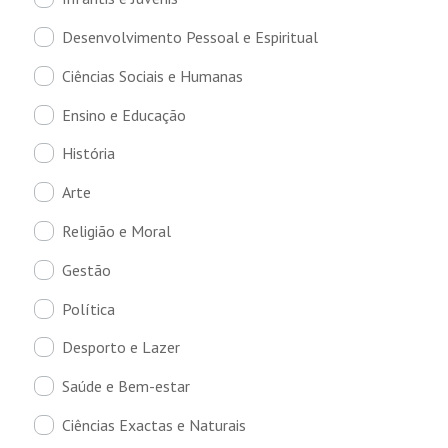
Desenvolvimento Pessoal e Espiritual
Ciências Sociais e Humanas
Ensino e Educação
História
Arte
Religião e Moral
Gestão
Política
Desporto e Lazer
Saúde e Bem-estar
Ciências Exactas e Naturais