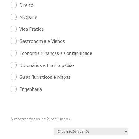
Direito
Medicina
Vida Prática
Gastronomia e Vinhos
Economia Finanças e Contabilidade
Dicionários e Enciclopédias
Guias Turísticos e Mapas
Engenharia
A mostrar todos os 2 resultados