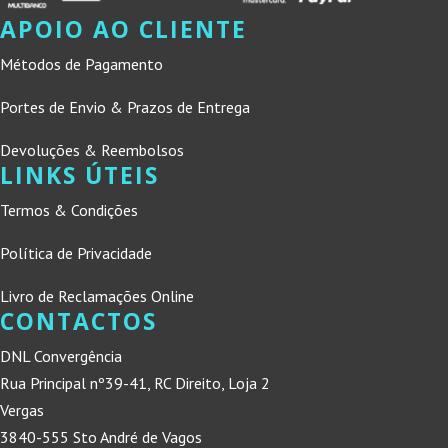
APOIO AO CLIENTE
Métodos de Pagamento
Portes de Envio & Prazos de Entrega
Devoluções & Reembolsos
LINKS ÚTEIS
Termos & Condições
Política de Privacidade
Livro de Reclamações Online
CONTACTOS
DNL Convergência
Rua Principal nº39-41, RC Direito, Loja 2
Vergas
3840-555 Sto André de Vagos