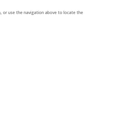
, or use the navigation above to locate the