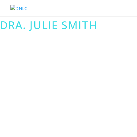
DRA. JULIE SMITH