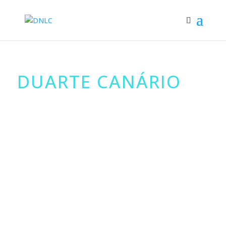
DUARTE CANÁRIO