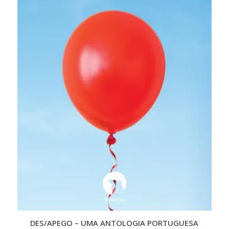
DES/APEGO – UMA ANTOLOGIA PORTUGUESA