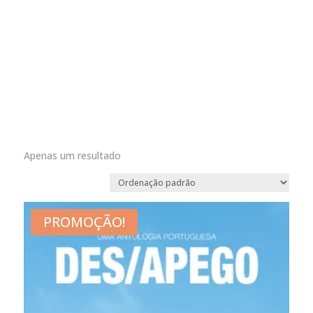
Apenas um resultado
PROMOÇÃO!