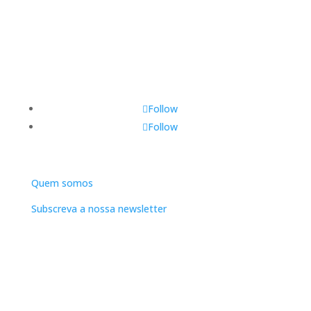
Follow
Follow
DNLC
Quem somos
Subscreva a nossa newsletter