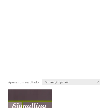
Apenas um resultado