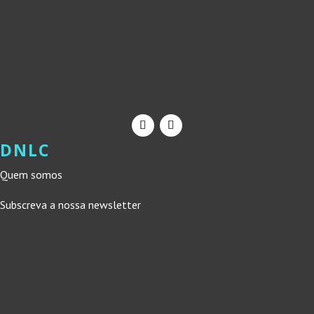
DNLC
Quem somos
Subscreva a nossa newsletter