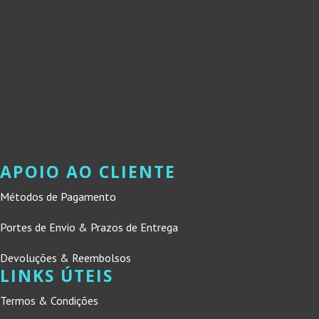
APOIO AO CLIENTE
Métodos de Pagamento
Portes de Envio & Prazos de Entrega
Devoluções & Reembolsos
LINKS ÚTEIS
Termos & Condições