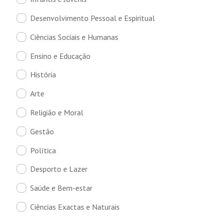
Desenvolvimento Pessoal e Espiritual
Ciências Sociais e Humanas
Ensino e Educação
História
Arte
Religião e Moral
Gestão
Política
Desporto e Lazer
Saúde e Bem-estar
Ciências Exactas e Naturais