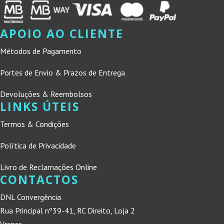
APOIO AO CLIENTE
Métodos de Pagamento
Portes de Envio & Prazos de Entrega
Devoluções & Reembolsos
LINKS ÚTEIS
Termos & Condições
Política de Privacidade
Livro de Reclamações Online
CONTACTOS
DNL Convergência
Rua Principal nº39-41, RC Direito, Loja 2
Vergas