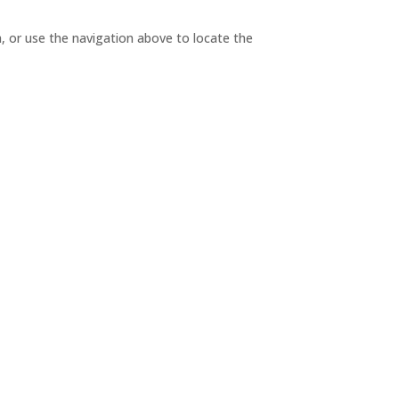
, or use the navigation above to locate the