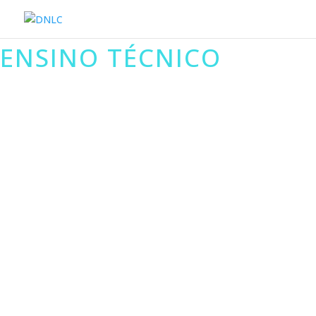
ENSINO TÉCNICO