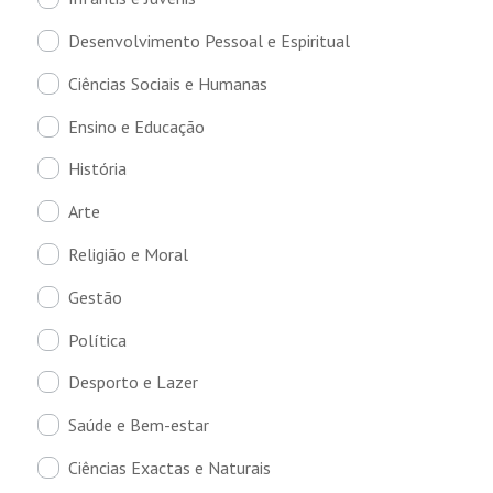
Desenvolvimento Pessoal e Espiritual
Ciências Sociais e Humanas
Ensino e Educação
História
Arte
Religião e Moral
Gestão
Política
Desporto e Lazer
Saúde e Bem-estar
Ciências Exactas e Naturais