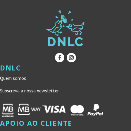
DNLC
Quem somos
Subscreva a nossa newsletter
APOIO AO CLIENTE