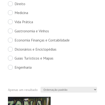
Direito
Medicina
Vida Prática
Gastronomia e Vinhos
Economia Finanças e Contabilidade
Dicionários e Enciclopédias
Guias Turísticos e Mapas
Engenharia
Apenas um resultado