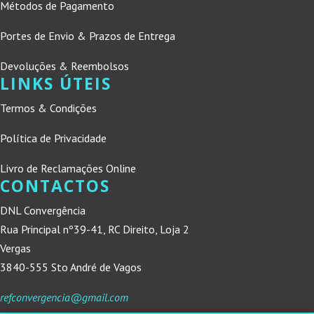
Métodos de Pagamento
Portes de Envio & Prazos de Entrega
Devoluções & Reembolsos
LINKS ÚTEIS
Termos & Condições
Política de Privacidade
Livro de Reclamações Online
CONTACTOS
DNL Convergência
Rua Principal nº39-41, RC Direito, Loja 2
Vergas
3840-555 Sto André de Vagos
refconvergencia@gmail.com