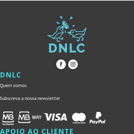
DNLC
Quem somos
Subscreva a nossa newsletter
APOIO AO CLIENTE