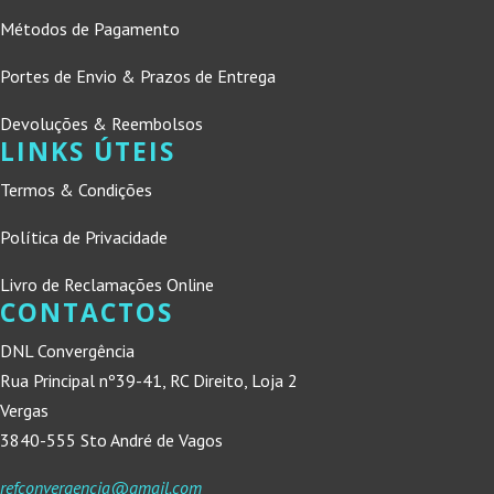
Métodos de Pagamento
Portes de Envio & Prazos de Entrega
Devoluções & Reembolsos
LINKS ÚTEIS
Termos & Condições
Política de Privacidade
Livro de Reclamações Online
CONTACTOS
DNL Convergência
Rua Principal nº39-41, RC Direito, Loja 2
Vergas
3840-555 Sto André de Vagos
refconvergencia@gmail.com