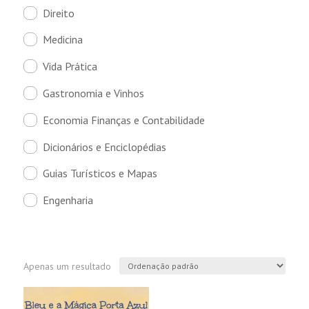
Direito
Medicina
Vida Prática
Gastronomia e Vinhos
Economia Finanças e Contabilidade
Dicionários e Enciclopédias
Guias Turísticos e Mapas
Engenharia
Apenas um resultado