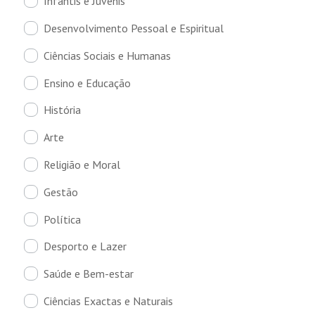
Infantis e Juvenis
Desenvolvimento Pessoal e Espiritual
Ciências Sociais e Humanas
Ensino e Educação
História
Arte
Religião e Moral
Gestão
Política
Desporto e Lazer
Saúde e Bem-estar
Ciências Exactas e Naturais