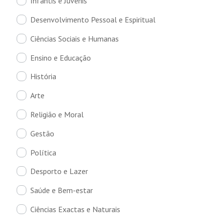
Infantis e Juvenis
Desenvolvimento Pessoal e Espiritual
Ciências Sociais e Humanas
Ensino e Educação
História
Arte
Religião e Moral
Gestão
Política
Desporto e Lazer
Saúde e Bem-estar
Ciências Exactas e Naturais