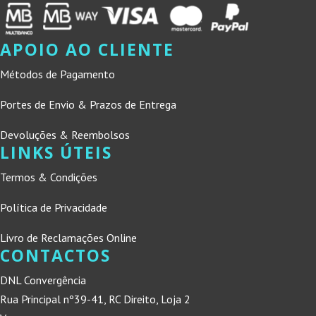
APOIO AO CLIENTE
Métodos de Pagamento
Portes de Envio & Prazos de Entrega
Devoluções & Reembolsos
LINKS ÚTEIS
Termos & Condições
Política de Privacidade
Livro de Reclamações Online
CONTACTOS
DNL Convergência
Rua Principal nº39-41, RC Direito, Loja 2