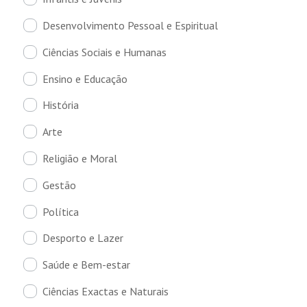
Desenvolvimento Pessoal e Espiritual
Ciências Sociais e Humanas
Ensino e Educação
História
Arte
Religião e Moral
Gestão
Política
Desporto e Lazer
Saúde e Bem-estar
Ciências Exactas e Naturais