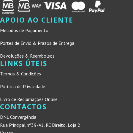
APOIO AO CLIENTE
Métodos de Pagamento
Portes de Envio & Prazos de Entrega
Devoluções & Reembolsos
LINKS ÚTEIS
Termos & Condições
Política de Privacidade
Livro de Reclamações Online
CONTACTOS
DNL Convergência
Rua Principal nº39-41, RC Direito, Loja 2
Vergas