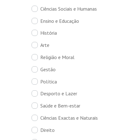
Ciências Sociais e Humanas
Ensino e Educação
História
Arte
Religião e Moral
Gestão
Política
Desporto e Lazer
Saúde e Bem-estar
Ciências Exactas e Naturais
Direito