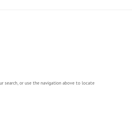
ur search, or use the navigation above to locate