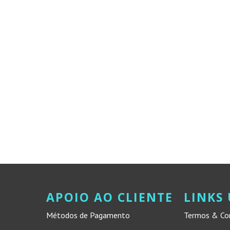
APOIO AO CLIENTE
LINKS 
Métodos de Pagamento
Termos & Co