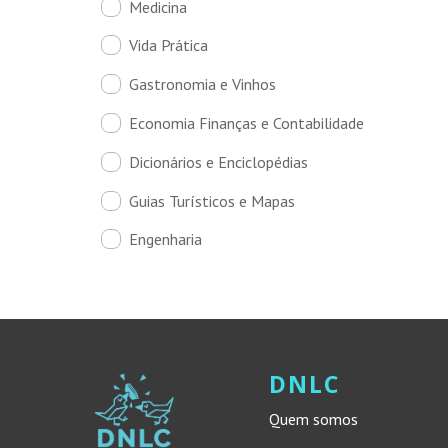
Medicina
Vida Prática
Gastronomia e Vinhos
Economia Finanças e Contabilidade
Dicionários e Enciclopédias
Guias Turísticos e Mapas
Engenharia
DNLC
Quem somos