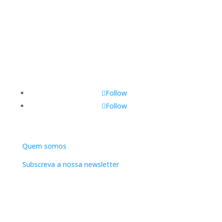
Follow
Follow
DNLC
Quem somos
Subscreva a nossa newsletter