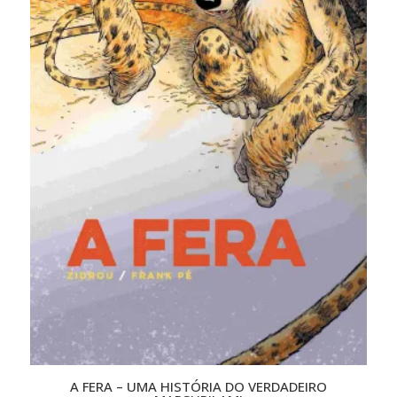
A FERA – UMA HISTÓRIA DO VERDADEIRO