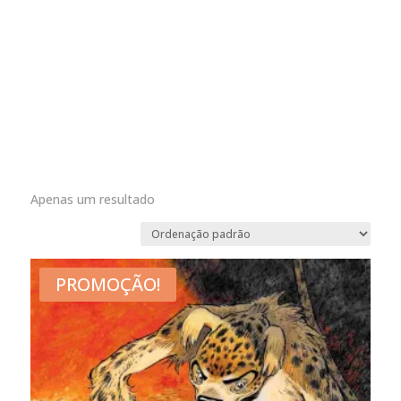
Apenas um resultado
PROMOÇÃO!