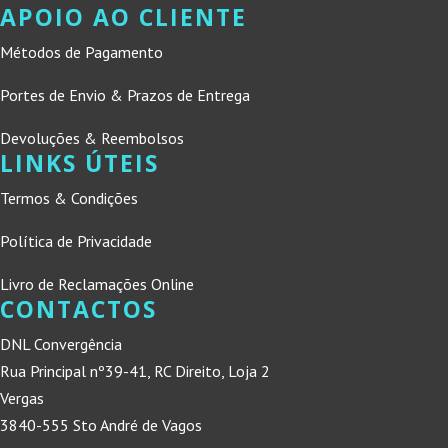
APOIO AO CLIENTE
Métodos de Pagamento
Portes de Envio & Prazos de Entrega
Devoluções & Reembolsos
LINKS ÚTEIS
Termos & Condições
Política de Privacidade
Livro de Reclamações Online
CONTACTOS
DNL Convergência
Rua Principal nº39-41, RC Direito, Loja 2
Vergas
3840-555 Sto André de Vagos