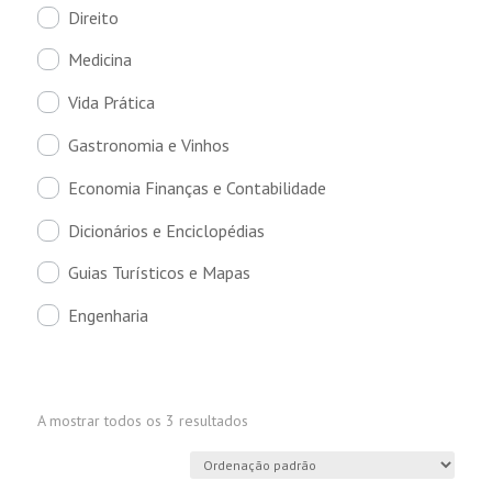
Direito
Medicina
Vida Prática
Gastronomia e Vinhos
Economia Finanças e Contabilidade
Dicionários e Enciclopédias
Guias Turísticos e Mapas
Engenharia
A mostrar todos os 3 resultados