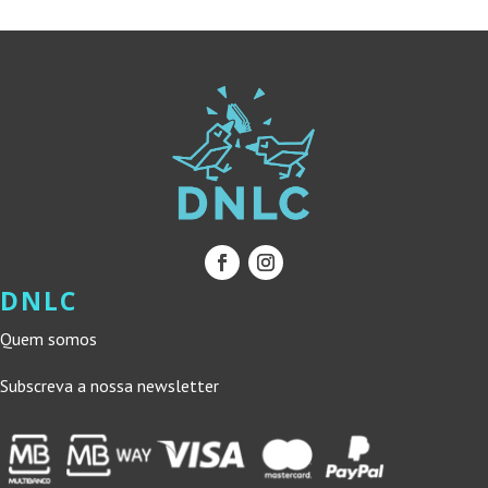
DNLC
Quem somos
Subscreva a nossa newsletter