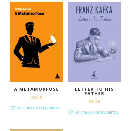
A METAMORFOSE
LETTER TO HIS
FATHER
9,00
€
9,00
€
ADICIONAR AOS FAVORITOS
ADICIONAR AOS FAVORITOS