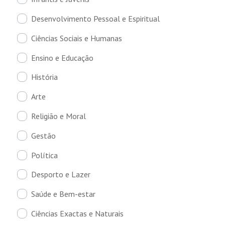
Desenvolvimento Pessoal e Espiritual
Ciências Sociais e Humanas
Ensino e Educação
História
Arte
Religião e Moral
Gestão
Política
Desporto e Lazer
Saúde e Bem-estar
Ciências Exactas e Naturais