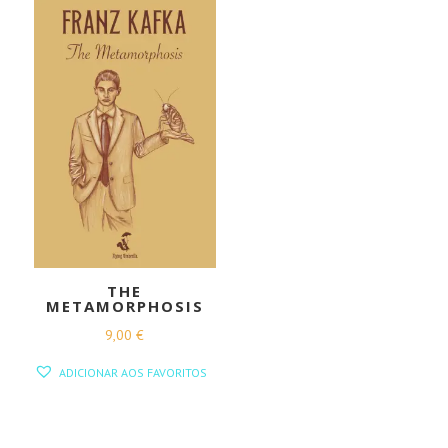
THE
METAMORPHOSIS
9,00
€
ADICIONAR AOS FAVORITOS