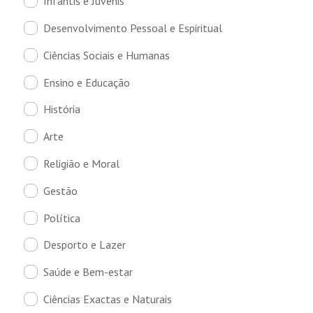
Infantis e Juvenis
Desenvolvimento Pessoal e Espiritual
Ciências Sociais e Humanas
Ensino e Educação
História
Arte
Religião e Moral
Gestão
Política
Desporto e Lazer
Saúde e Bem-estar
Ciências Exactas e Naturais