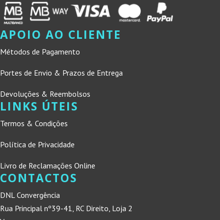
APOIO AO CLIENTE
Métodos de Pagamento
Portes de Envio & Prazos de Entrega
Devoluções & Reembolsos
LINKS ÚTEIS
Termos & Condições
Política de Privacidade
Livro de Reclamações Online
CONTACTOS
DNL Convergência
Rua Principal nº39-41, RC Direito, Loja 2