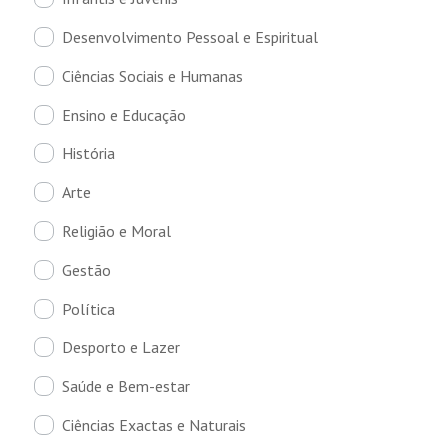
Desenvolvimento Pessoal e Espiritual
Ciências Sociais e Humanas
Ensino e Educação
História
Arte
Religião e Moral
Gestão
Política
Desporto e Lazer
Saúde e Bem-estar
Ciências Exactas e Naturais