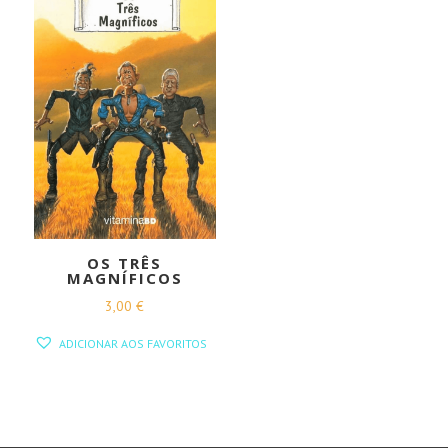
OS TRÊS
MAGNÍFICOS
3,00
€
ADICIONAR AOS FAVORITOS