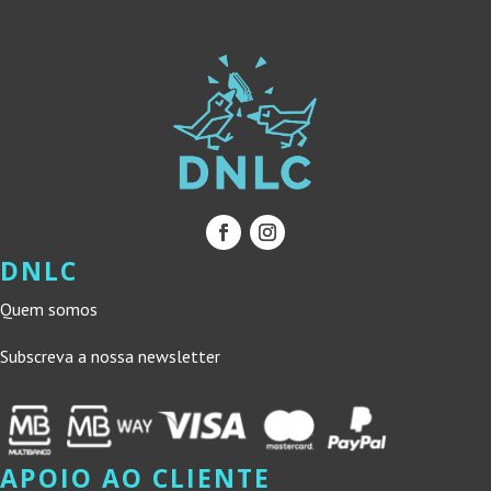
DNLC
Quem somos
Subscreva a nossa newsletter
APOIO AO CLIENTE