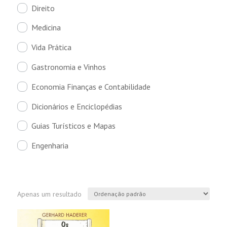
Direito
Medicina
Vida Prática
Gastronomia e Vinhos
Economia Finanças e Contabilidade
Dicionários e Enciclopédias
Guias Turísticos e Mapas
Engenharia
Apenas um resultado