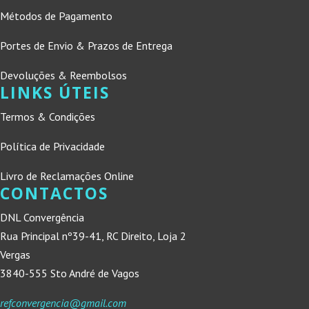
Métodos de Pagamento
Portes de Envio & Prazos de Entrega
Devoluções & Reembolsos
LINKS ÚTEIS
Termos & Condições
Política de Privacidade
Livro de Reclamações Online
CONTACTOS
DNL Convergência
Rua Principal nº39-41, RC Direito, Loja 2
Vergas
3840-555 Sto André de Vagos
refconvergencia@gmail.com