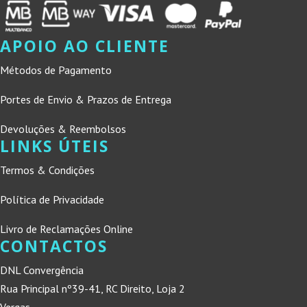
APOIO AO CLIENTE
Métodos de Pagamento
Portes de Envio & Prazos de Entrega
Devoluções & Reembolsos
LINKS ÚTEIS
Termos & Condições
Política de Privacidade
Livro de Reclamações Online
CONTACTOS
DNL Convergência
Rua Principal nº39-41, RC Direito, Loja 2
Vergas