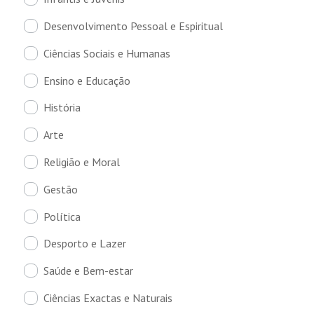
Desenvolvimento Pessoal e Espiritual
Ciências Sociais e Humanas
Ensino e Educação
História
Arte
Religião e Moral
Gestão
Política
Desporto e Lazer
Saúde e Bem-estar
Ciências Exactas e Naturais