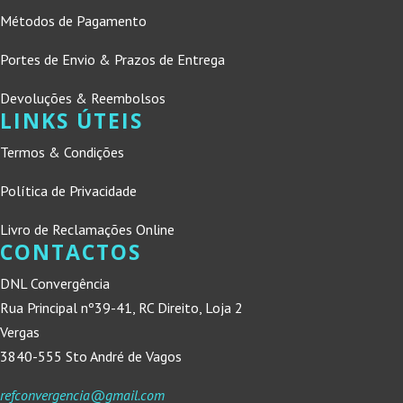
Métodos de Pagamento
Portes de Envio & Prazos de Entrega
Devoluções & Reembolsos
LINKS ÚTEIS
Termos & Condições
Política de Privacidade
Livro de Reclamações Online
CONTACTOS
DNL Convergência
Rua Principal nº39-41, RC Direito, Loja 2
Vergas
3840-555 Sto André de Vagos
refconvergencia@gmail.com