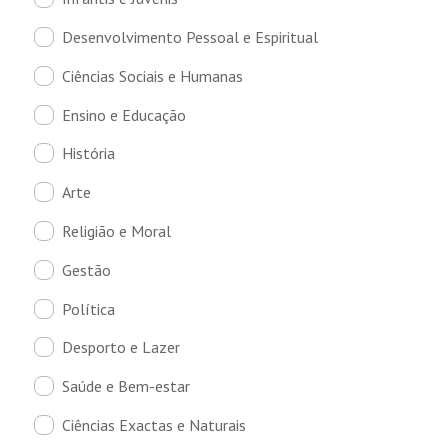
Desenvolvimento Pessoal e Espiritual
Ciências Sociais e Humanas
Ensino e Educação
História
Arte
Religião e Moral
Gestão
Política
Desporto e Lazer
Saúde e Bem-estar
Ciências Exactas e Naturais