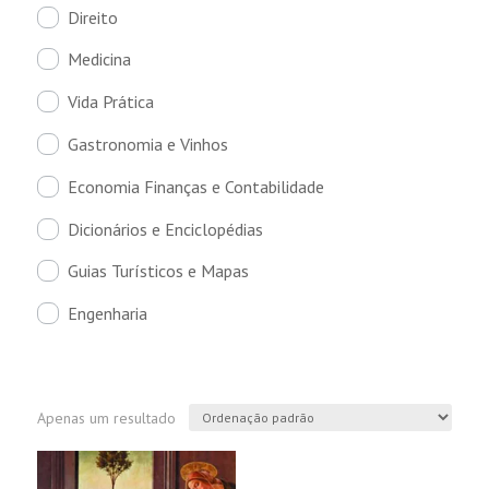
Direito
Medicina
Vida Prática
Gastronomia e Vinhos
Economia Finanças e Contabilidade
Dicionários e Enciclopédias
Guias Turísticos e Mapas
Engenharia
Apenas um resultado