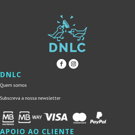
DNLC
Quem somos
Subscreva a nossa newsletter
APOIO AO CLIENTE