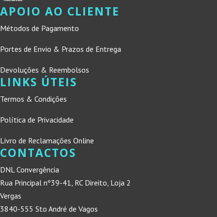
APOIO AO CLIENTE
Métodos de Pagamento
Portes de Envio & Prazos de Entrega
Devoluções & Reembolsos
LINKS ÚTEIS
Termos & Condições
Política de Privacidade
Livro de Reclamações Online
CONTACTOS
DNL Convergência
Rua Principal nº39-41, RC Direito, Loja 2
Vergas
3840-555 Sto André de Vagos