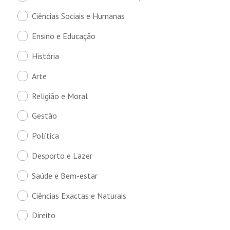
Ciências Sociais e Humanas
Ensino e Educação
História
Arte
Religião e Moral
Gestão
Política
Desporto e Lazer
Saúde e Bem-estar
Ciências Exactas e Naturais
Direito