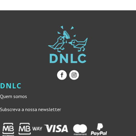
DNLC
Quem somos
Subscreva a nossa newsletter