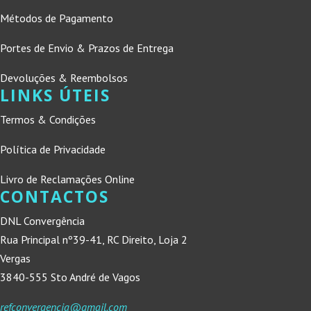
Métodos de Pagamento
Portes de Envio & Prazos de Entrega
Devoluções & Reembolsos
LINKS ÚTEIS
Termos & Condições
Política de Privacidade
Livro de Reclamações Online
CONTACTOS
DNL Convergência
Rua Principal nº39-41, RC Direito, Loja 2
Vergas
3840-555 Sto André de Vagos
refconvergencia@gmail.com