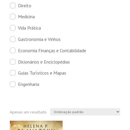
Direito
Medicina
Vida Prática
Gastronomia e Vinhos
Economia Finanças e Contabilidade
Dicionários e Enciclopédias
Guias Turísticos e Mapas
Engenharia
Apenas um resultado