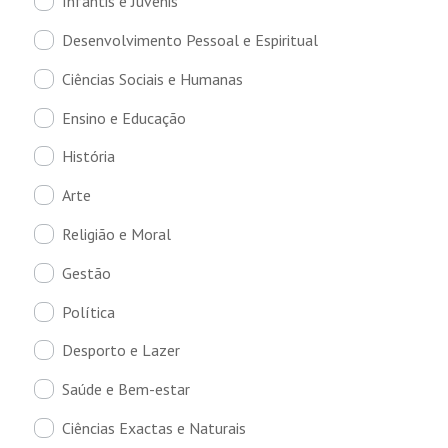
Infantis e Juvenis
Desenvolvimento Pessoal e Espiritual
Ciências Sociais e Humanas
Ensino e Educação
História
Arte
Religião e Moral
Gestão
Política
Desporto e Lazer
Saúde e Bem-estar
Ciências Exactas e Naturais