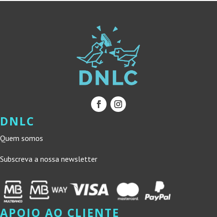
DNLC
Quem somos
Subscreva a nossa newsletter
APOIO AO CLIENTE