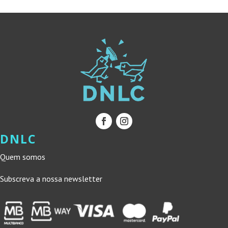
DNLC
Quem somos
Subscreva a nossa newsletter