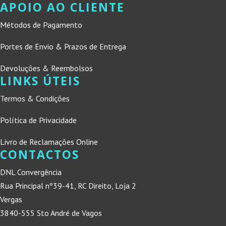
APOIO AO CLIENTE
Métodos de Pagamento
Portes de Envio & Prazos de Entrega
Devoluções & Reembolsos
LINKS ÚTEIS
Termos & Condições
Política de Privacidade
Livro de Reclamações Online
CONTACTOS
DNL Convergência
Rua Principal nº39-41, RC Direito, Loja 2
Vergas
3840-555 Sto André de Vagos