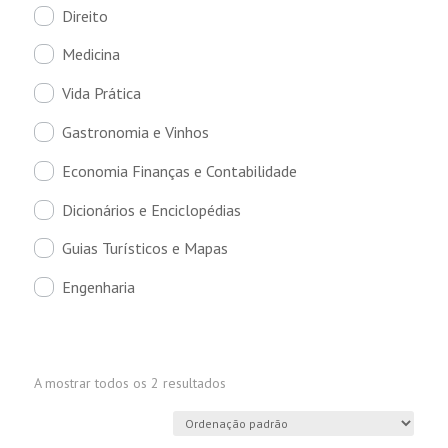
Direito
Medicina
Vida Prática
Gastronomia e Vinhos
Economia Finanças e Contabilidade
Dicionários e Enciclopédias
Guias Turísticos e Mapas
Engenharia
A mostrar todos os 2 resultados