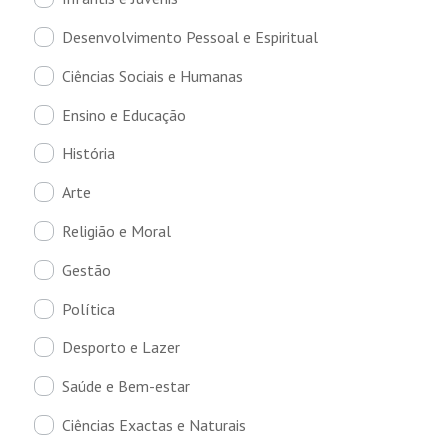
Desenvolvimento Pessoal e Espiritual
Ciências Sociais e Humanas
Ensino e Educação
História
Arte
Religião e Moral
Gestão
Política
Desporto e Lazer
Saúde e Bem-estar
Ciências Exactas e Naturais