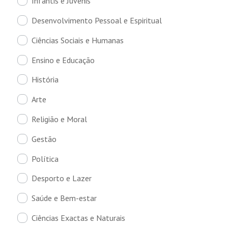
Infantis e Juvenis
Desenvolvimento Pessoal e Espiritual
Ciências Sociais e Humanas
Ensino e Educação
História
Arte
Religião e Moral
Gestão
Política
Desporto e Lazer
Saúde e Bem-estar
Ciências Exactas e Naturais