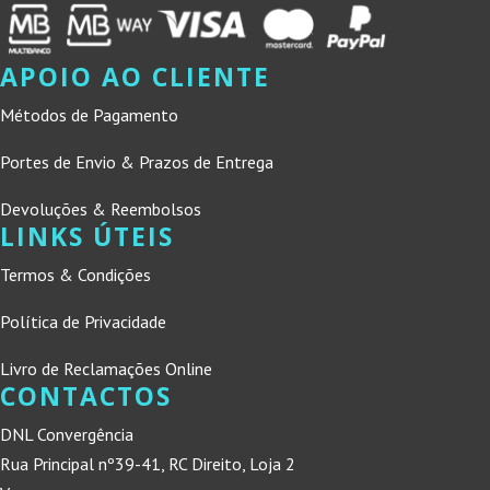
APOIO AO CLIENTE
Métodos de Pagamento
Portes de Envio & Prazos de Entrega
Devoluções & Reembolsos
LINKS ÚTEIS
Termos & Condições
Política de Privacidade
Livro de Reclamações Online
CONTACTOS
DNL Convergência
Rua Principal nº39-41, RC Direito, Loja 2