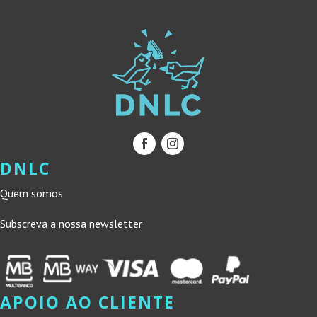
DNLC
Quem somos
Subscreva a nossa newsletter
APOIO AO CLIENTE