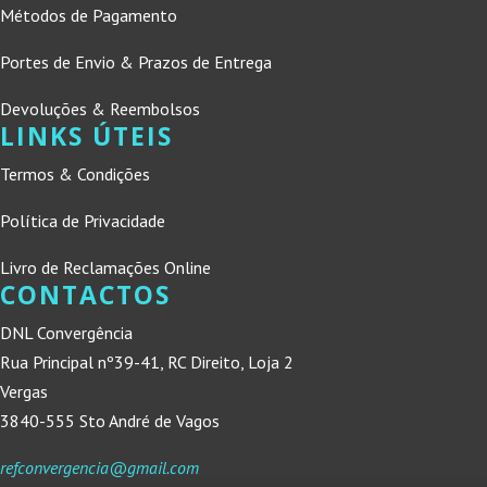
Métodos de Pagamento
Portes de Envio & Prazos de Entrega
Devoluções & Reembolsos
LINKS ÚTEIS
Termos & Condições
Política de Privacidade
Livro de Reclamações Online
CONTACTOS
DNL Convergência
Rua Principal nº39-41, RC Direito, Loja 2
Vergas
3840-555 Sto André de Vagos
refconvergencia@gmail.com