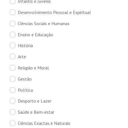
Infantis e Juvenis
Desenvolvimento Pessoal e Espiritual
Ciências Sociais e Humanas
Ensino e Educação
História
Arte
Religião e Moral
Gestão
Política
Desporto e Lazer
Saúde e Bem-estar
Ciências Exactas e Naturais