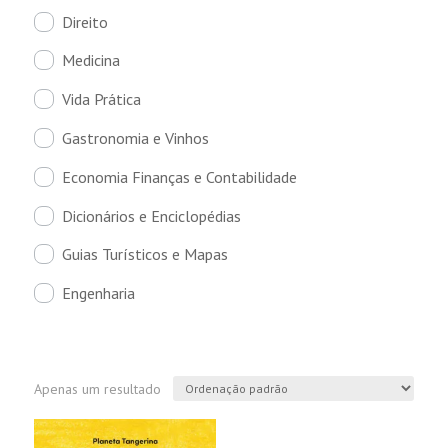
Direito
Medicina
Vida Prática
Gastronomia e Vinhos
Economia Finanças e Contabilidade
Dicionários e Enciclopédias
Guias Turísticos e Mapas
Engenharia
Apenas um resultado