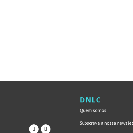
DNLC
Quem somos
Subscreva a nossa newsle