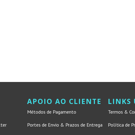
APOIO AO CLIENTE
LINKS 
Métodos de Pagamento
Termos & Co
tter
Portes de Envio & Prazos de Entrega
Política de P