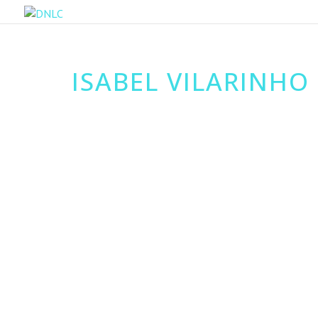
ISABEL VILARINHO