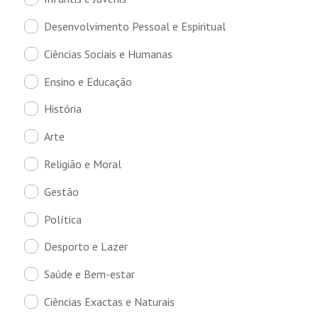
Desenvolvimento Pessoal e Espiritual
Ciências Sociais e Humanas
Ensino e Educação
História
Arte
Religião e Moral
Gestão
Política
Desporto e Lazer
Saúde e Bem-estar
Ciências Exactas e Naturais