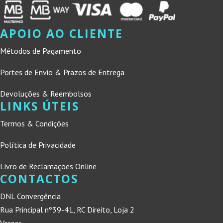
APOIO AO CLIENTE
Métodos de Pagamento
Portes de Envio & Prazos de Entrega
Devoluções & Reembolsos
LINKS ÚTEIS
Termos & Condições
Política de Privacidade
Livro de Reclamações Online
CONTACTOS
DNL Convergência
Rua Principal nº39-41, RC Direito, Loja 2
Vergas