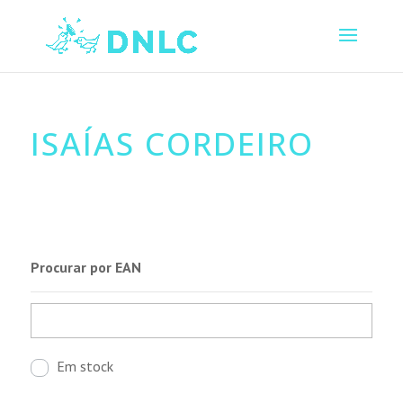
ISAÍAS CORDEIRO
Procurar por EAN
Em stock