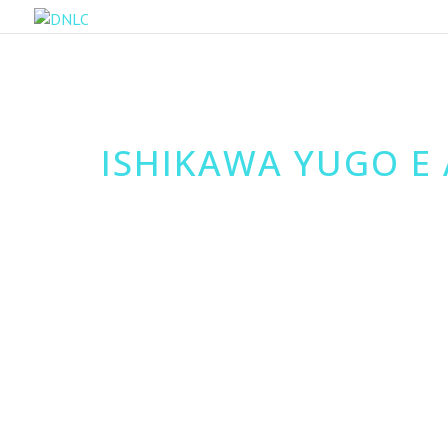
ISHIKAWA YUGO E 