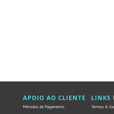
APOIO AO CLIENTE
LINKS 
Métodos de Pagamento
Termos & Co