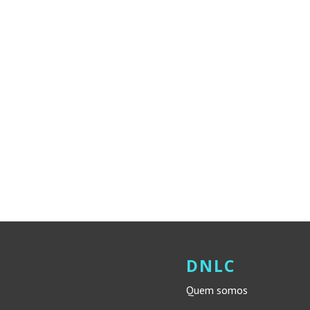
DNLC
Quem somos