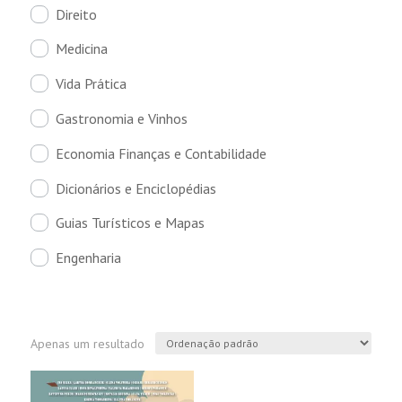
Direito
Medicina
Vida Prática
Gastronomia e Vinhos
Economia Finanças e Contabilidade
Dicionários e Enciclopédias
Guias Turísticos e Mapas
Engenharia
Apenas um resultado