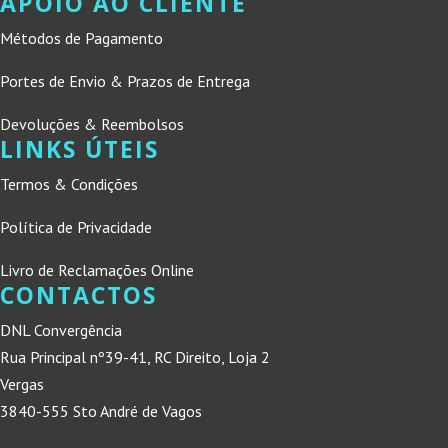
APOIO AO CLIENTE
Métodos de Pagamento
Portes de Envio & Prazos de Entrega
Devoluções & Reembolsos
LINKS ÚTEIS
Termos & Condições
Política de Privacidade
Livro de Reclamações Online
CONTACTOS
DNL Convergência
Rua Principal nº39-41, RC Direito, Loja 2
Vergas
3840-555 Sto André de Vagos