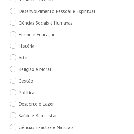
Desenvolvimento Pessoal e Espiritual
Ciências Sociais e Humanas
Ensino e Educação
História
Arte
Religião e Moral
Gestão
Política
Desporto e Lazer
Saúde e Bem-estar
Ciências Exactas e Naturais