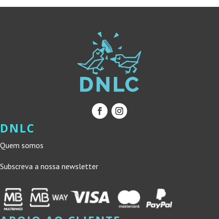
DNLC
Quem somos
Subscreva a nossa newsletter