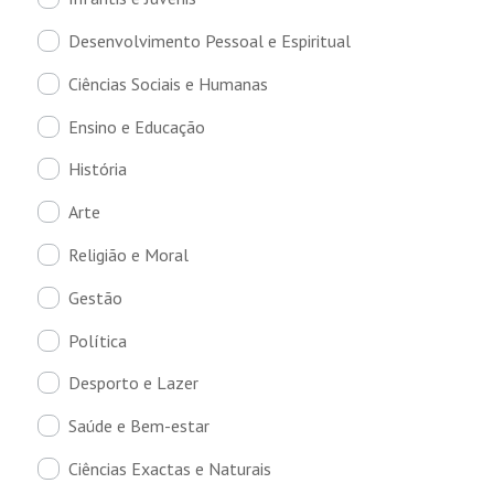
Desenvolvimento Pessoal e Espiritual
Ciências Sociais e Humanas
Ensino e Educação
História
Arte
Religião e Moral
Gestão
Política
Desporto e Lazer
Saúde e Bem-estar
Ciências Exactas e Naturais