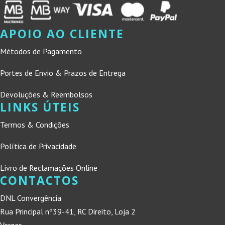
APOIO AO CLIENTE
Métodos de Pagamento
Portes de Envio & Prazos de Entrega
Devoluções & Reembolsos
LINKS ÚTEIS
Termos & Condições
Política de Privacidade
Livro de Reclamações Online
CONTACTOS
DNL Convergência
Rua Principal nº39-41, RC Direito, Loja 2
Vergas