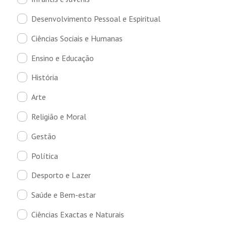
Desenvolvimento Pessoal e Espiritual
Ciências Sociais e Humanas
Ensino e Educação
História
Arte
Religião e Moral
Gestão
Política
Desporto e Lazer
Saúde e Bem-estar
Ciências Exactas e Naturais