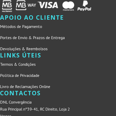
APOIO AO CLIENTE
Métodos de Pagamento
Portes de Envio & Prazos de Entrega
Devoluções & Reembolsos
LINKS ÚTEIS
Termos & Condições
Política de Privacidade
Livro de Reclamações Online
CONTACTOS
DNL Convergência
Rua Principal nº39-41, RC Direito, Loja 2
Vergas